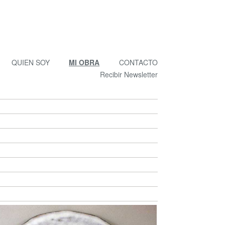
QUIEN SOY
MI OBRA
CONTACTO
Recibir Newsletter