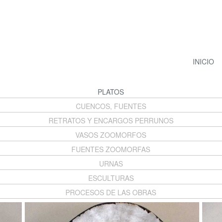
INICIO
PLATOS
CUENCOS, FUENTES
RETRATOS Y ENCARGOS PERRUNOS
VASOS ZOOMORFOS
FUENTES ZOOMORFAS
URNAS
ESCULTURAS
PROCESOS DE LAS OBRAS