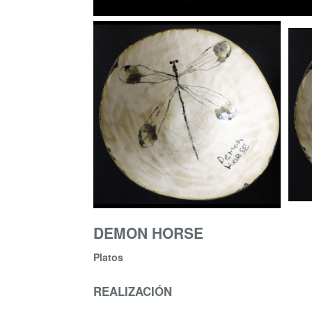
DEMON HORSE
Platos
REALIZACIÓN