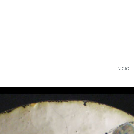
INICIO