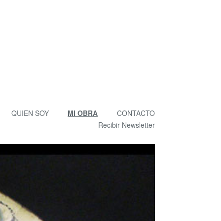
QUIEN SOY
MI OBRA
CONTACTO
Recibir Newsletter