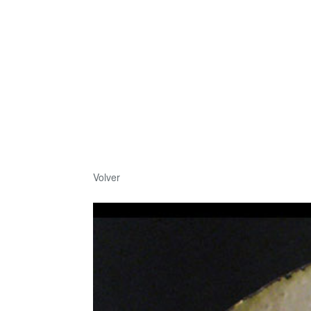
Volver