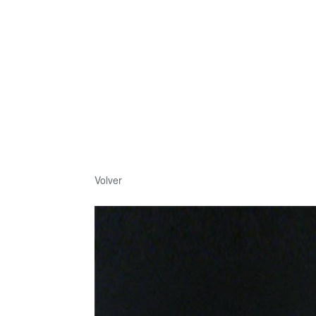
Volver