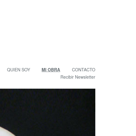
QUIEN SOY
MI OBRA
CONTACTO
Recibir Newsletter