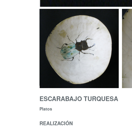
ESCARABAJO TURQUESA
Platos
REALIZACIÓN