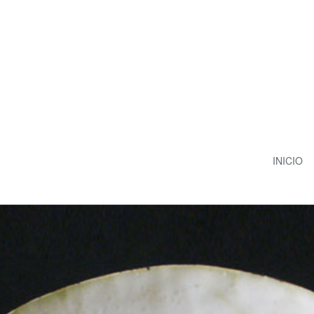
INICIO