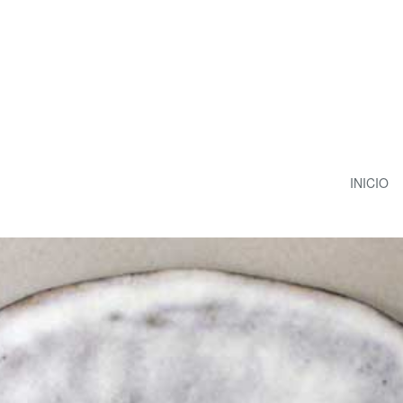
INICIO