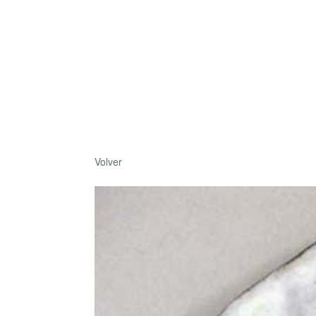
Volver