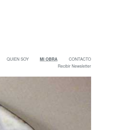
QUIEN SOY
MI OBRA
CONTACTO
Recibir Newsletter